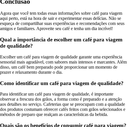
Conclusão
Agora que você tem todas essas informações sobre café para viagem
aqui perto, está na hora de sair e experimentar essas delícias. Não se
esqueça de compartilhar suas experiências e recomendações com seus
amigos e familiares. Aproveite seu café e tenha um dia incrível!
Qual a importância de escolher um café para viagem
de qualidade?
Escolher um café para viagem de qualidade garante uma experiência
sensorial mais agradável, com sabores mais intensos e marcantes. Além
disso, um café bem preparado pode proporcionar um momento de
prazer e relaxamento durante o dia.
Como identificar um café para viagem de qualidade?
Para identificar um café para viagem de qualidade, é importante
observar a frescura dos grãos, a forma como é preparado e a atenção
aos detalhes no serviço. Cafeterias que se preocupam com a qualidade
dos produtos costumam oferecer cafés feitos com grãos selecionados e
métodos de preparo que realçam as características da bebida.
Quais são os benefícios de consumir café para viagem?