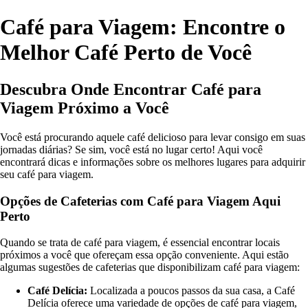
Café para Viagem: Encontre o
Melhor Café Perto de Você
Descubra Onde Encontrar Café para
Viagem Próximo a Você
Você está procurando aquele café delicioso para levar consigo em suas
jornadas diárias? Se sim, você está no lugar certo! Aqui você
encontrará dicas e informações sobre os melhores lugares para adquirir
seu café para viagem.
Opções de Cafeterias com Café para Viagem Aqui
Perto
Quando se trata de café para viagem, é essencial encontrar locais
próximos a você que ofereçam essa opção conveniente. Aqui estão
algumas sugestões de cafeterias que disponibilizam café para viagem:
Café Delícia:
Localizada a poucos passos da sua casa, a Café
Delícia oferece uma variedade de opções de café para viagem,