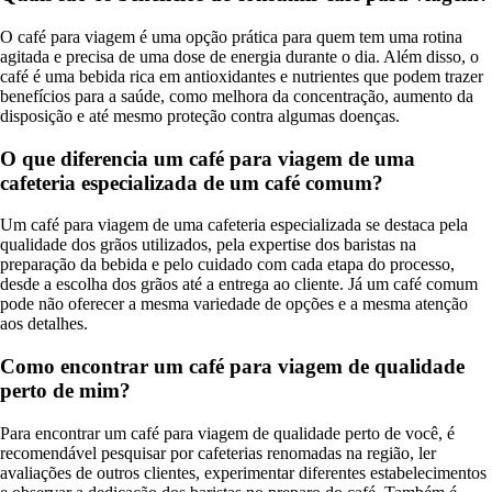
O café para viagem é uma opção prática para quem tem uma rotina
agitada e precisa de uma dose de energia durante o dia. Além disso, o
café é uma bebida rica em antioxidantes e nutrientes que podem trazer
benefícios para a saúde, como melhora da concentração, aumento da
disposição e até mesmo proteção contra algumas doenças.
O que diferencia um café para viagem de uma
cafeteria especializada de um café comum?
Um café para viagem de uma cafeteria especializada se destaca pela
qualidade dos grãos utilizados, pela expertise dos baristas na
preparação da bebida e pelo cuidado com cada etapa do processo,
desde a escolha dos grãos até a entrega ao cliente. Já um café comum
pode não oferecer a mesma variedade de opções e a mesma atenção
aos detalhes.
Como encontrar um café para viagem de qualidade
perto de mim?
Para encontrar um café para viagem de qualidade perto de você, é
recomendável pesquisar por cafeterias renomadas na região, ler
avaliações de outros clientes, experimentar diferentes estabelecimentos