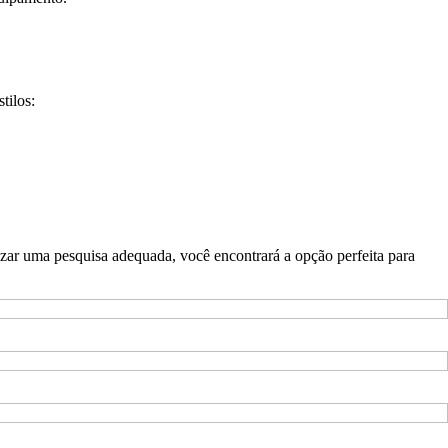
tilos:
lizar uma pesquisa adequada, você encontrará a opção perfeita para