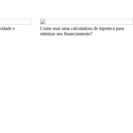
ividade e
Como usar uma calculadora de hipoteca para
otimizar seu financiamento?