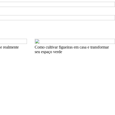
ue realmente
Como cultivar figueiras em casa e transformar
seu espaço verde