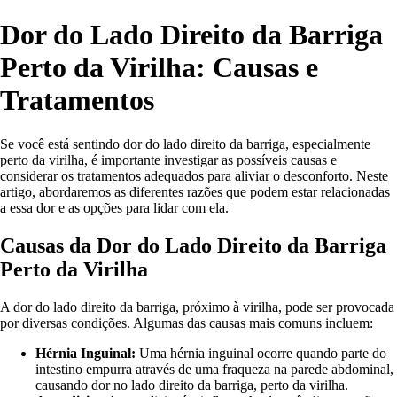
Dor do Lado Direito da Barriga
Perto da Virilha: Causas e
Tratamentos
Se você está sentindo dor do lado direito da barriga, especialmente
perto da virilha, é importante investigar as possíveis causas e
considerar os tratamentos adequados para aliviar o desconforto. Neste
artigo, abordaremos as diferentes razões que podem estar relacionadas
a essa dor e as opções para lidar com ela.
Causas da Dor do Lado Direito da Barriga
Perto da Virilha
A dor do lado direito da barriga, próximo à virilha, pode ser provocada
por diversas condições. Algumas das causas mais comuns incluem:
Hérnia Inguinal:
Uma hérnia inguinal ocorre quando parte do
intestino empurra através de uma fraqueza na parede abdominal,
causando dor no lado direito da barriga, perto da virilha.