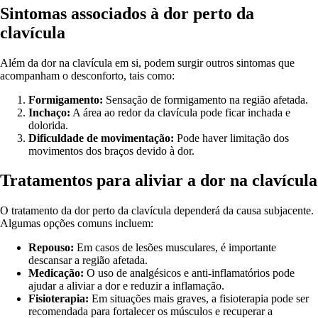
Sintomas associados à dor perto da
clavícula
Além da dor na clavícula em si, podem surgir outros sintomas que
acompanham o desconforto, tais como:
Formigamento:
Sensação de formigamento na região afetada.
Inchaço:
A área ao redor da clavícula pode ficar inchada e
dolorida.
Dificuldade de movimentação:
Pode haver limitação dos
movimentos dos braços devido à dor.
Tratamentos para aliviar a dor na clavícula
O tratamento da dor perto da clavícula dependerá da causa subjacente.
Algumas opções comuns incluem:
Repouso:
Em casos de lesões musculares, é importante
descansar a região afetada.
Medicação:
O uso de analgésicos e anti-inflamatórios pode
ajudar a aliviar a dor e reduzir a inflamação.
Fisioterapia:
Em situações mais graves, a fisioterapia pode ser
recomendada para fortalecer os músculos e recuperar a