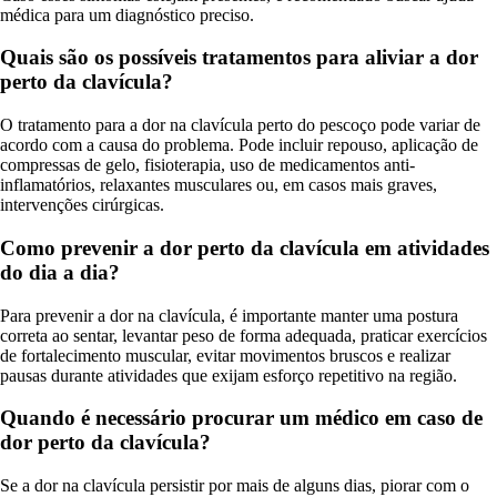
médica para um diagnóstico preciso.
Quais são os possíveis tratamentos para aliviar a dor
perto da clavícula?
O tratamento para a dor na clavícula perto do pescoço pode variar de
acordo com a causa do problema. Pode incluir repouso, aplicação de
compressas de gelo, fisioterapia, uso de medicamentos anti-
inflamatórios, relaxantes musculares ou, em casos mais graves,
intervenções cirúrgicas.
Como prevenir a dor perto da clavícula em atividades
do dia a dia?
Para prevenir a dor na clavícula, é importante manter uma postura
correta ao sentar, levantar peso de forma adequada, praticar exercícios
de fortalecimento muscular, evitar movimentos bruscos e realizar
pausas durante atividades que exijam esforço repetitivo na região.
Quando é necessário procurar um médico em caso de
dor perto da clavícula?
Se a dor na clavícula persistir por mais de alguns dias, piorar com o