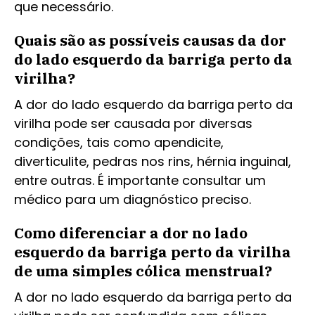
que necessário.
Quais são as possíveis causas da dor
do lado esquerdo da barriga perto da
virilha?
A dor do lado esquerdo da barriga perto da
virilha pode ser causada por diversas
condições, tais como apendicite,
diverticulite, pedras nos rins, hérnia inguinal,
entre outras. É importante consultar um
médico para um diagnóstico preciso.
Como diferenciar a dor no lado
esquerdo da barriga perto da virilha
de uma simples cólica menstrual?
A dor no lado esquerdo da barriga perto da