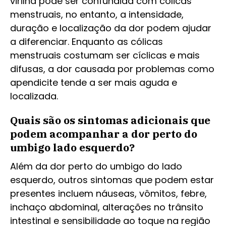
virilha pode ser confundida com cólicas
menstruais, no entanto, a intensidade,
duração e localização da dor podem ajudar
a diferenciar. Enquanto as cólicas
menstruais costumam ser cíclicas e mais
difusas, a dor causada por problemas como
apendicite tende a ser mais aguda e
localizada.
Quais são os sintomas adicionais que
podem acompanhar a dor perto do
umbigo lado esquerdo?
Além da dor perto do umbigo do lado
esquerdo, outros sintomas que podem estar
presentes incluem náuseas, vômitos, febre,
inchaço abdominal, alterações no trânsito
intestinal e sensibilidade ao toque na região