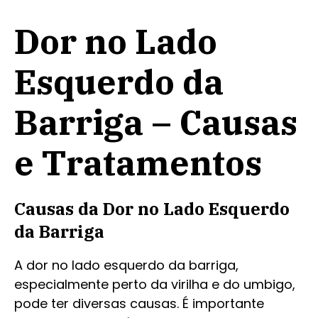
Dor no Lado
Esquerdo da
Barriga – Causas
e Tratamentos
Causas da Dor no Lado Esquerdo
da Barriga
A dor no lado esquerdo da barriga,
especialmente perto da virilha e do umbigo,
pode ter diversas causas. É importante