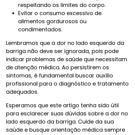
respeitando os limites do corpo.
Evitar o consumo excessivo de
alimentos gordurosos ou
condimentados.
Lembramos que a dor no lado esquerdo da
barriga não deve ser ignorada, pois pode
indicar problemas de saúde que necessitam
de atenção médica. Ao persistirem os
sintomas, é fundamental buscar auxílio
profissional para o diagnóstico e tratamento
adequados.
Esperamos que este artigo tenha sido útil
para esclarecer suas dúvidas sobre a dor no
lado esquerdo da barriga. Cuide da sua
saúde e busque orientação médica sempre