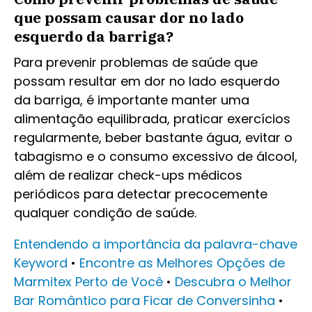
que possam causar dor no lado
esquerdo da barriga?
Para prevenir problemas de saúde que
possam resultar em dor no lado esquerdo
da barriga, é importante manter uma
alimentação equilibrada, praticar exercícios
regularmente, beber bastante água, evitar o
tabagismo e o consumo excessivo de álcool,
além de realizar check-ups médicos
periódicos para detectar precocemente
qualquer condição de saúde.
Entendendo a importância da palavra-chave
Keyword
•
Encontre as Melhores Opções de
Marmitex Perto de Você
•
Descubra o Melhor
Bar Romântico para Ficar de Conversinha
•