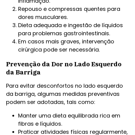
inflamação.
Repouso e compressas quentes para
dores musculares.
Dieta adequada e ingestão de líquidos
para problemas gastrointestinais.
Em casos mais graves, intervenção
cirúrgica pode ser necessária.
Prevenção da Dor no Lado Esquerdo
da Barriga
Para evitar desconfortos no lado esquerdo
da barriga, algumas medidas preventivas
podem ser adotadas, tais como:
Manter uma dieta equilibrada rica em
fibras e líquidos.
Praticar atividades físicas regularmente,