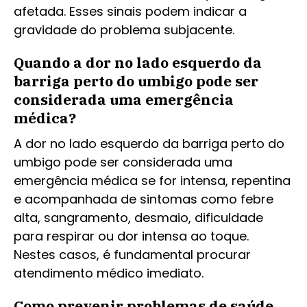
afetada. Esses sinais podem indicar a
gravidade do problema subjacente.
Quando a dor no lado esquerdo da
barriga perto do umbigo pode ser
considerada uma emergência
médica?
A dor no lado esquerdo da barriga perto do
umbigo pode ser considerada uma
emergência médica se for intensa, repentina
e acompanhada de sintomas como febre
alta, sangramento, desmaio, dificuldade
para respirar ou dor intensa ao toque.
Nestes casos, é fundamental procurar
atendimento médico imediato.
Como prevenir problemas de saúde