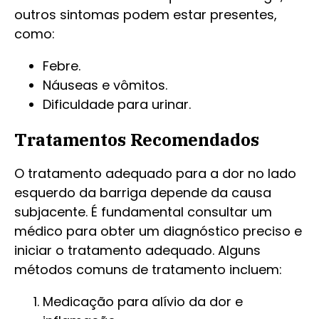
outros sintomas podem estar presentes,
como:
Febre.
Náuseas e vômitos.
Dificuldade para urinar.
Tratamentos Recomendados
O tratamento adequado para a dor no lado
esquerdo da barriga depende da causa
subjacente. É fundamental consultar um
médico para obter um diagnóstico preciso e
iniciar o tratamento adequado. Alguns
métodos comuns de tratamento incluem:
Medicação para alívio da dor e