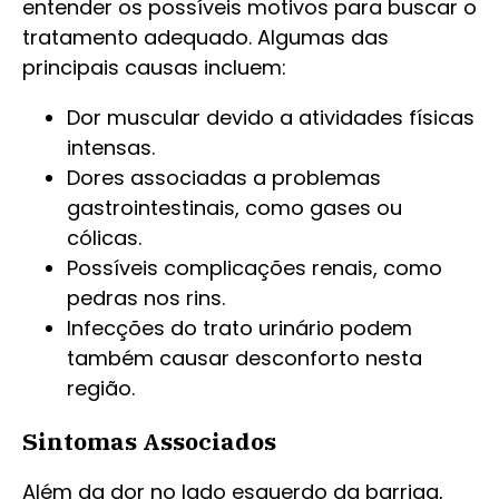
entender os possíveis motivos para buscar o
tratamento adequado. Algumas das
principais causas incluem:
Dor muscular devido a atividades físicas
intensas.
Dores associadas a problemas
gastrointestinais, como gases ou
cólicas.
Possíveis complicações renais, como
pedras nos rins.
Infecções do trato urinário podem
também causar desconforto nesta
região.
Sintomas Associados
Além da dor no lado esquerdo da barriga,