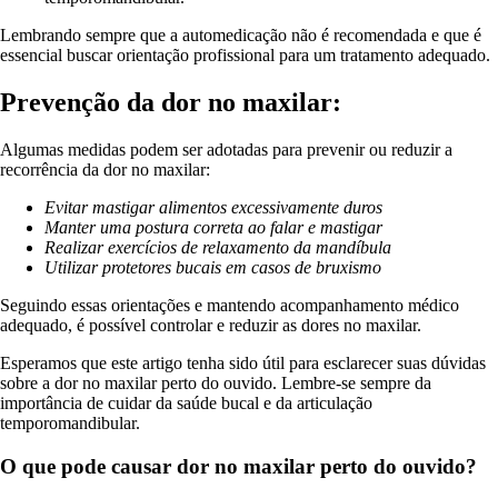
Lembrando sempre que a automedicação não é recomendada e que é
essencial buscar orientação profissional para um tratamento adequado.
Prevenção da dor no maxilar:
Algumas medidas podem ser adotadas para prevenir ou reduzir a
recorrência da dor no maxilar:
Evitar mastigar alimentos excessivamente duros
Manter uma postura correta ao falar e mastigar
Realizar exercícios de relaxamento da mandíbula
Utilizar protetores bucais em casos de bruxismo
Seguindo essas orientações e mantendo acompanhamento médico
adequado, é possível controlar e reduzir as dores no maxilar.
Esperamos que este artigo tenha sido útil para esclarecer suas dúvidas
sobre a dor no maxilar perto do ouvido. Lembre-se sempre da
importância de cuidar da saúde bucal e da articulação
temporomandibular.
O que pode causar dor no maxilar perto do ouvido?