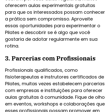
oferecem aulas experimentais gratuitas
para que os interessados possam conhecer
a prática sem compromisso. Aproveite
essas oportunidades para experimentar o
Pilates e descobrir se é algo que você
gostaria de adotar regularmente em sua
rotina.
3. Parcerias com Profissionais
Profissionais qualificados, como
fisioterapeutas e instrutores certificados de
Pilates, muitas vezes estabelecem parcerias
com empresas e instituições para oferecer
aulas gratuitas à comunidade. Fique de olho
em eventos, workshops e colaborações que
esses profissionais possam promover em