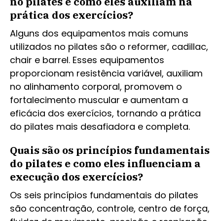
no pilates e como eles auxiliam na
prática dos exercícios?
Alguns dos equipamentos mais comuns
utilizados no pilates são o reformer, cadillac,
chair e barrel. Esses equipamentos
proporcionam resistência variável, auxiliam
no alinhamento corporal, promovem o
fortalecimento muscular e aumentam a
eficácia dos exercícios, tornando a prática
do pilates mais desafiadora e completa.
Quais são os princípios fundamentais
do pilates e como eles influenciam a
execução dos exercícios?
Os seis princípios fundamentais do pilates
são concentração, controle, centro de força,