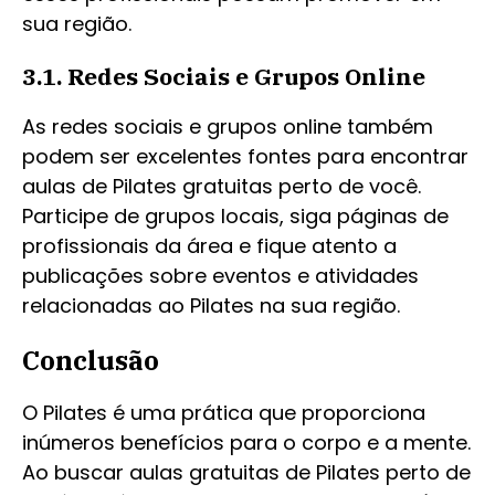
sua região.
3.1. Redes Sociais e Grupos Online
As redes sociais e grupos online também
podem ser excelentes fontes para encontrar
aulas de Pilates gratuitas perto de você.
Participe de grupos locais, siga páginas de
profissionais da área e fique atento a
publicações sobre eventos e atividades
relacionadas ao Pilates na sua região.
Conclusão
O Pilates é uma prática que proporciona
inúmeros benefícios para o corpo e a mente.
Ao buscar aulas gratuitas de Pilates perto de