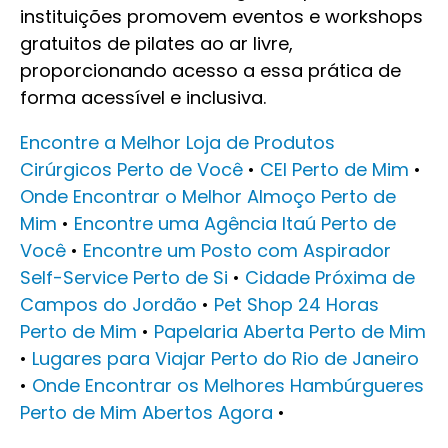
instituições promovem eventos e workshops
gratuitos de pilates ao ar livre,
proporcionando acesso a essa prática de
forma acessível e inclusiva.
Encontre a Melhor Loja de Produtos
Cirúrgicos Perto de Você
•
CEI Perto de Mim
•
Onde Encontrar o Melhor Almoço Perto de
Mim
•
Encontre uma Agência Itaú Perto de
Você
•
Encontre um Posto com Aspirador
Self-Service Perto de Si
•
Cidade Próxima de
Campos do Jordão
•
Pet Shop 24 Horas
Perto de Mim
•
Papelaria Aberta Perto de Mim
•
Lugares para Viajar Perto do Rio de Janeiro
•
Onde Encontrar os Melhores Hambúrgueres
Perto de Mim Abertos Agora
•