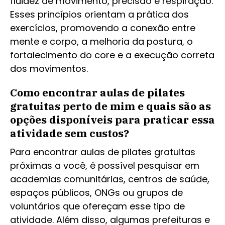
fluidez de movimento, precisão e respiração.
Esses princípios orientam a prática dos
exercícios, promovendo a conexão entre
mente e corpo, a melhoria da postura, o
fortalecimento do core e a execução correta
dos movimentos.
Como encontrar aulas de pilates
gratuitas perto de mim e quais são as
opções disponíveis para praticar essa
atividade sem custos?
Para encontrar aulas de pilates gratuitas
próximas a você, é possível pesquisar em
academias comunitárias, centros de saúde,
espaços públicos, ONGs ou grupos de
voluntários que ofereçam esse tipo de
atividade. Além disso, algumas prefeituras e