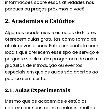
informações sobre essas atividades nos
parques ou praças próximos a você.
2. Academias e Estúdios
Algumas academias e estúdios de Pilates
oferecem aulas gratuitas como forma de
atrair novos alunos. Entre em contato com
locais que oferecem esse tipo de serviço e
pergunte se eles têm programas de aulas
gratuitas de introdução ou eventos
especiais em que as aulas são abertas ao
público sem custo.
2.1. Aulas Experimentais
Mesmo que as academias e estúdios
cobrem por suas aulas regulares, muitos