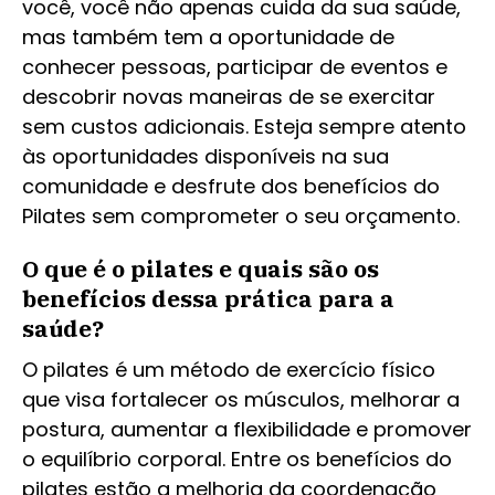
você, você não apenas cuida da sua saúde,
mas também tem a oportunidade de
conhecer pessoas, participar de eventos e
descobrir novas maneiras de se exercitar
sem custos adicionais. Esteja sempre atento
às oportunidades disponíveis na sua
comunidade e desfrute dos benefícios do
Pilates sem comprometer o seu orçamento.
O que é o pilates e quais são os
benefícios dessa prática para a
saúde?
O pilates é um método de exercício físico
que visa fortalecer os músculos, melhorar a
postura, aumentar a flexibilidade e promover
o equilíbrio corporal. Entre os benefícios do
pilates estão a melhoria da coordenação