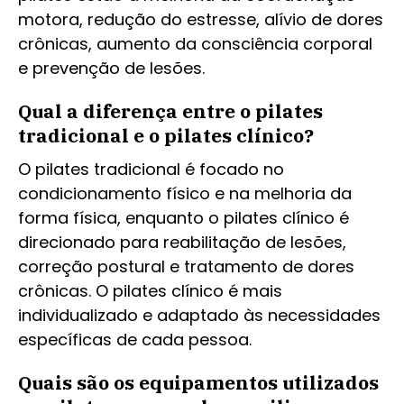
motora, redução do estresse, alívio de dores
crônicas, aumento da consciência corporal
e prevenção de lesões.
Qual a diferença entre o pilates
tradicional e o pilates clínico?
O pilates tradicional é focado no
condicionamento físico e na melhoria da
forma física, enquanto o pilates clínico é
direcionado para reabilitação de lesões,
correção postural e tratamento de dores
crônicas. O pilates clínico é mais
individualizado e adaptado às necessidades
específicas de cada pessoa.
Quais são os equipamentos utilizados