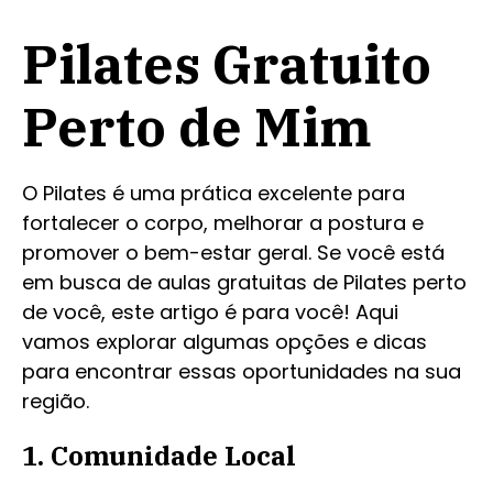
Pilates Gratuito
Perto de Mim
O Pilates é uma prática excelente para
fortalecer o corpo, melhorar a postura e
promover o bem-estar geral. Se você está
em busca de aulas gratuitas de Pilates perto
de você, este artigo é para você! Aqui
vamos explorar algumas opções e dicas
para encontrar essas oportunidades na sua
região.
1. Comunidade Local