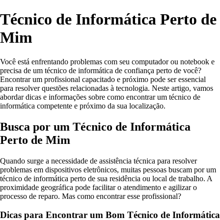
Técnico de Informática Perto de
Mim
Você está enfrentando problemas com seu computador ou notebook e
precisa de um técnico de informática de confiança perto de você?
Encontrar um profissional capacitado e próximo pode ser essencial
para resolver questões relacionadas à tecnologia. Neste artigo, vamos
abordar dicas e informações sobre como encontrar um técnico de
informática competente e próximo da sua localização.
Busca por um Técnico de Informática
Perto de Mim
Quando surge a necessidade de assistência técnica para resolver
problemas em dispositivos eletrônicos, muitas pessoas buscam por um
técnico de informática perto de sua residência ou local de trabalho. A
proximidade geográfica pode facilitar o atendimento e agilizar o
processo de reparo. Mas como encontrar esse profissional?
Dicas para Encontrar um Bom Técnico de Informática