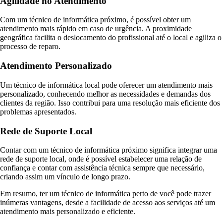
Agilidade no Atendimento
Com um técnico de informática próximo, é possível obter um
atendimento mais rápido em caso de urgência. A proximidade
geográfica facilita o deslocamento do profissional até o local e agiliza o
processo de reparo.
Atendimento Personalizado
Um técnico de informática local pode oferecer um atendimento mais
personalizado, conhecendo melhor as necessidades e demandas dos
clientes da região. Isso contribui para uma resolução mais eficiente dos
problemas apresentados.
Rede de Suporte Local
Contar com um técnico de informática próximo significa integrar uma
rede de suporte local, onde é possível estabelecer uma relação de
confiança e contar com assistência técnica sempre que necessário,
criando assim um vínculo de longo prazo.
Em resumo, ter um técnico de informática perto de você pode trazer
inúmeras vantagens, desde a facilidade de acesso aos serviços até um
atendimento mais personalizado e eficiente.