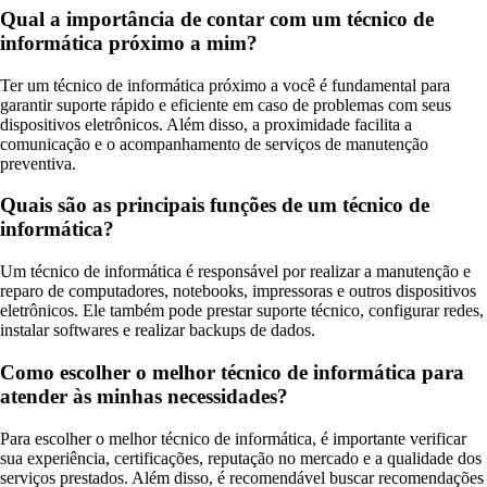
Qual a importância de contar com um técnico de
informática próximo a mim?
Ter um técnico de informática próximo a você é fundamental para
garantir suporte rápido e eficiente em caso de problemas com seus
dispositivos eletrônicos. Além disso, a proximidade facilita a
comunicação e o acompanhamento de serviços de manutenção
preventiva.
Quais são as principais funções de um técnico de
informática?
Um técnico de informática é responsável por realizar a manutenção e
reparo de computadores, notebooks, impressoras e outros dispositivos
eletrônicos. Ele também pode prestar suporte técnico, configurar redes,
instalar softwares e realizar backups de dados.
Como escolher o melhor técnico de informática para
atender às minhas necessidades?
Para escolher o melhor técnico de informática, é importante verificar
sua experiência, certificações, reputação no mercado e a qualidade dos
serviços prestados. Além disso, é recomendável buscar recomendações