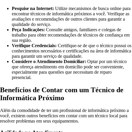
Pesquise na Internet:
Utilize mecanismos de busca online para
encontrar técnicos de informática próximos a você. Verifique as
avaliações e recomendações de outros clientes para garantir a
qualidade do serviço.
Peça Indicações:
Consulte amigos, familiares e colegas de
trabalho para obter recomendações de técnicos de confiança em
sua região.
Verifique Credenciais:
Certifique-se de que o técnico possui os
conhecimentos necessários e certificações na área de informática
para garantir um serviço de qualidade.
Considere o Atendimento Domiciliar:
Optar por um técnico
que ofereça atendimento em domicílio pode ser conveniente,
especialmente para questões que necessitam de reparo
presencial.
Benefícios de Contar com um Técnico de
Informática Próximo
Além da comodidade de ter um profissional de informática próximo a
você, existem outros benefícios em contar com um técnico local para
resolver problemas em seus equipamentos.