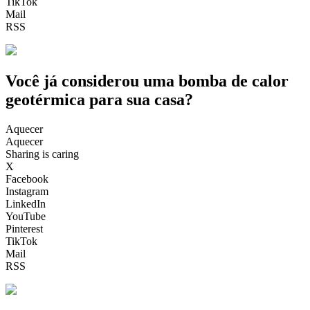
TikTok
Mail
RSS
Você já considerou uma bomba de calor
geotérmica para sua casa?
Aquecer
Aquecer
Sharing is caring
X
Facebook
Instagram
LinkedIn
YouTube
Pinterest
TikTok
Mail
RSS