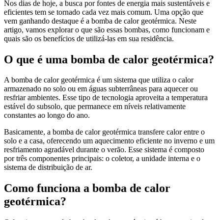
Nos dias de hoje, a busca por fontes de energia mais sustentáveis e
eficientes tem se tornado cada vez mais comum. Uma opção que
vem ganhando destaque é a bomba de calor geotérmica. Neste
artigo, vamos explorar o que são essas bombas, como funcionam e
quais são os benefícios de utilizá-las em sua residência.
O que é uma bomba de calor geotérmica?
A bomba de calor geotérmica é um sistema que utiliza o calor
armazenado no solo ou em águas subterrâneas para aquecer ou
resfriar ambientes. Esse tipo de tecnologia aproveita a temperatura
estável do subsolo, que permanece em níveis relativamente
constantes ao longo do ano.
Basicamente, a bomba de calor geotérmica transfere calor entre o
solo e a casa, oferecendo um aquecimento eficiente no inverno e um
resfriamento agradável durante o verão. Esse sistema é composto
por três componentes principais: o coletor, a unidade interna e o
sistema de distribuição de ar.
Como funciona a bomba de calor
geotérmica?