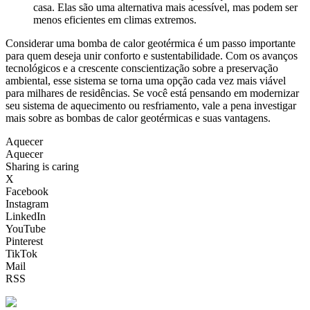
casa. Elas são uma alternativa mais acessível, mas podem ser
menos eficientes em climas extremos.
Considerar uma bomba de calor geotérmica é um passo importante
para quem deseja unir conforto e sustentabilidade. Com os avanços
tecnológicos e a crescente conscientização sobre a preservação
ambiental, esse sistema se torna uma opção cada vez mais viável
para milhares de residências. Se você está pensando em modernizar
seu sistema de aquecimento ou resfriamento, vale a pena investigar
mais sobre as bombas de calor geotérmicas e suas vantagens.
Aquecer
Aquecer
Sharing is caring
X
Facebook
Instagram
LinkedIn
YouTube
Pinterest
TikTok
Mail
RSS