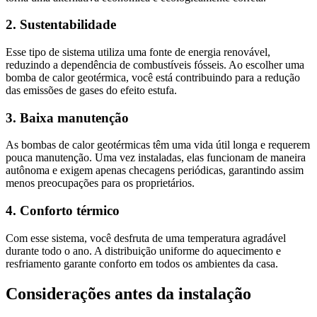
2. Sustentabilidade
Esse tipo de sistema utiliza uma fonte de energia renovável,
reduzindo a dependência de combustíveis fósseis. Ao escolher uma
bomba de calor geotérmica, você está contribuindo para a redução
das emissões de gases do efeito estufa.
3. Baixa manutenção
As bombas de calor geotérmicas têm uma vida útil longa e requerem
pouca manutenção. Uma vez instaladas, elas funcionam de maneira
autônoma e exigem apenas checagens periódicas, garantindo assim
menos preocupações para os proprietários.
4. Conforto térmico
Com esse sistema, você desfruta de uma temperatura agradável
durante todo o ano. A distribuição uniforme do aquecimento e
resfriamento garante conforto em todos os ambientes da casa.
Considerações antes da instalação